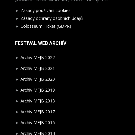
►
Zásady používání cookies
►
Zásady ochrany osobních údajů
►
Colosseum Ticket (GDPR)
FESTIVAL WEB ARCHÍV
►
Archív MFJB 2022
►
Archív MFJB 2021
►
Archív MFJB 2020
►
Archív MFJB 2019
►
Archív MFJB 2018
►
Archív MFJB 2017
►
Archív MFJB 2016
►
Archív MFJB 2014