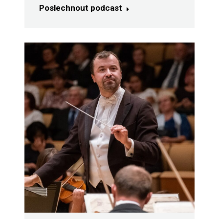
Poslechnout podcast