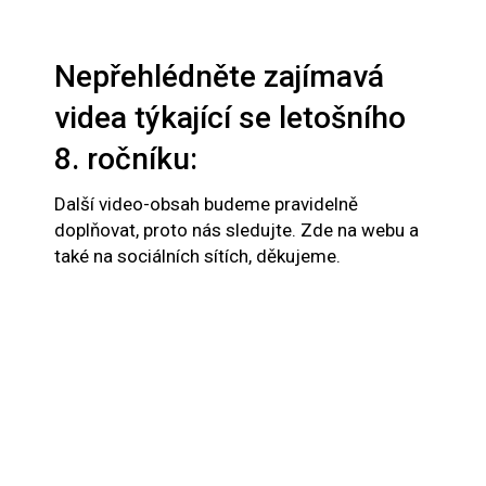
Nepřehlédněte zajímavá
videa týkající se letošního
8. ročníku:
Další video-obsah budeme pravidelně
doplňovat, proto nás sledujte. Zde na webu a
také na sociálních sítích, děkujeme.