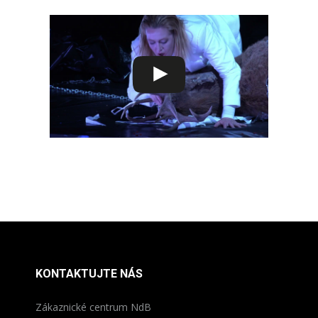
KONTAKTUJTE NÁS
Zákaznické centrum NdB