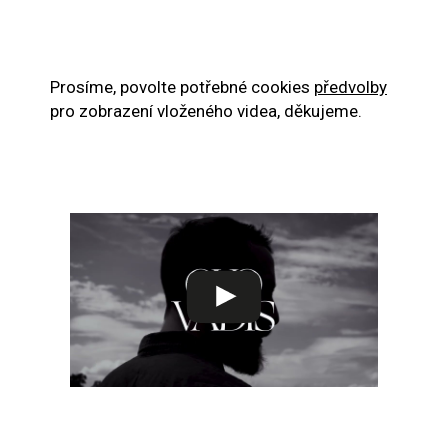
Prosíme, povolte potřebné cookies
předvolby
pro zobrazení vloženého videa, děkujeme.